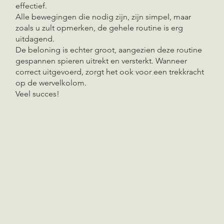
effectief.
Alle bewegingen die nodig zijn, zijn simpel, maar
zoals u zult opmerken, de gehele routine is erg
uitdagend.
De beloning is echter groot, aangezien deze routine
gespannen spieren uitrekt en versterkt. Wanneer
correct uitgevoerd, zorgt het ook voor een trekkracht
op de wervelkolom.
Veel succes!