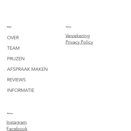
Menu
Policy
Verzekering
OVER
Privacy Policy
TEAM
PRIJZEN
AFSPRAAK MAKEN
REVIEWS
INFORMATIE
Follow
Instagram
Facebook