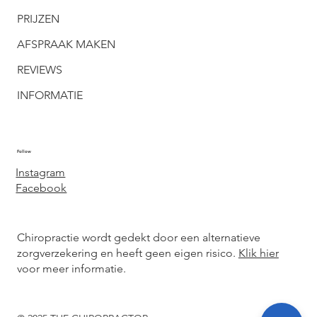
PRIJZEN
AFSPRAAK MAKEN
REVIEWS
INFORMATIE
Follow
Instagram
Facebook
Chiropractie wordt gedekt door een alternatieve
zorgverzekering en heeft geen eigen risico.
Klik hier
voor meer informatie.