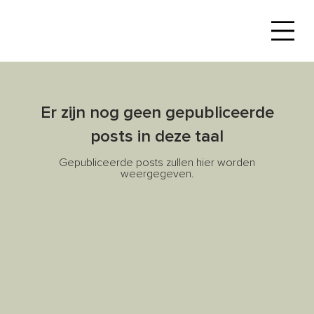
Er zijn nog geen gepubliceerde
posts in deze taal
Gepubliceerde posts zullen hier worden
weergegeven.